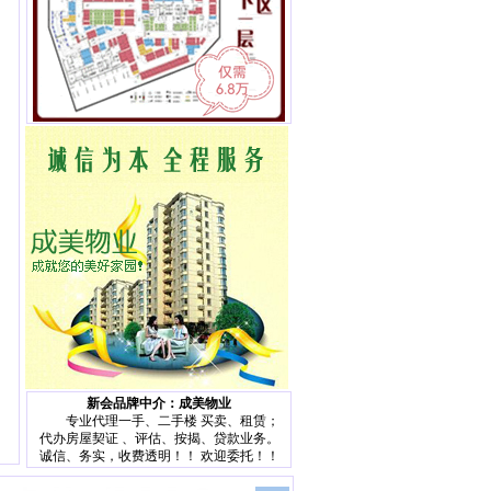
新会品牌中介：成美物业
专业代理一手、二手楼 买卖、租赁；
代办房屋契证 、评估、按揭、贷款业务。
诚信、务实，收费透明！！ 欢迎委托！！