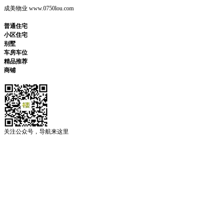
成美物业 www.0750lou.com
普通住宅
小区住宅
别墅
车房车位
精品推荐
商铺
关注公众号，导航来这里