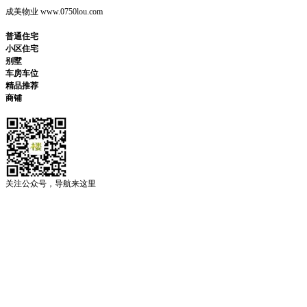
成美物业 www.0750lou.com
普通住宅
小区住宅
别墅
车房车位
精品推荐
商铺
关注公众号，导航来这里