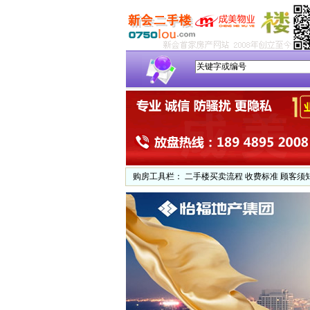
购房工具栏：
二手楼买卖流程
收费标准
顾客须