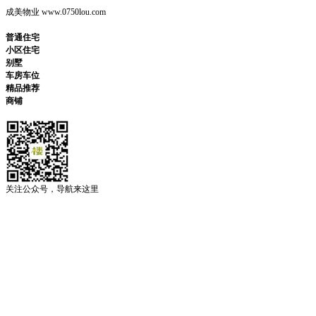
成美物业 www.0750lou.com
普通住宅
小区住宅
别墅
车房车位
精品推荐
商铺
关注公众号，导航来这里