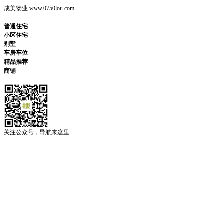
成美物业 www.0750lou.com
普通住宅
小区住宅
别墅
车房车位
精品推荐
商铺
关注公众号，导航来这里