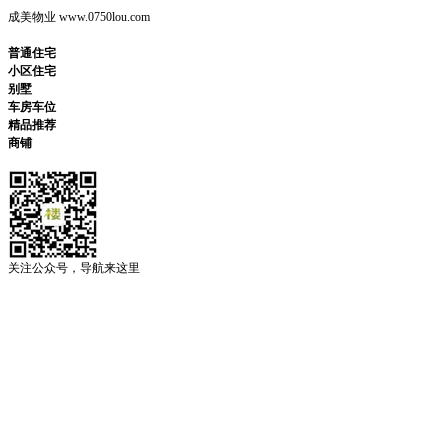
成美物业 www.0750lou.com
普通住宅
小区住宅
别墅
车房车位
精品推荐
商铺
关注公众号，导航来这里