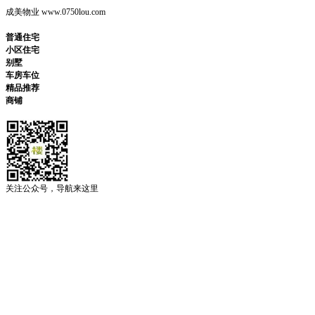
成美物业 www.0750lou.com
普通住宅
小区住宅
别墅
车房车位
精品推荐
商铺
关注公众号，导航来这里