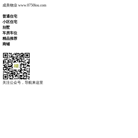
成美物业 www.0750lou.com
普通住宅
小区住宅
别墅
车房车位
精品推荐
商铺
关注公众号，导航来这里