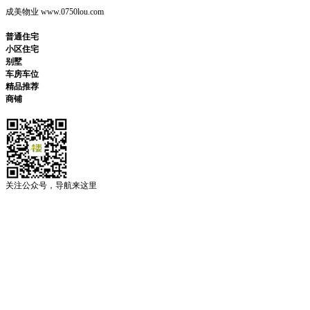
成美物业 www.0750lou.com
普通住宅
小区住宅
别墅
车房车位
精品推荐
商铺
关注公众号，导航来这里