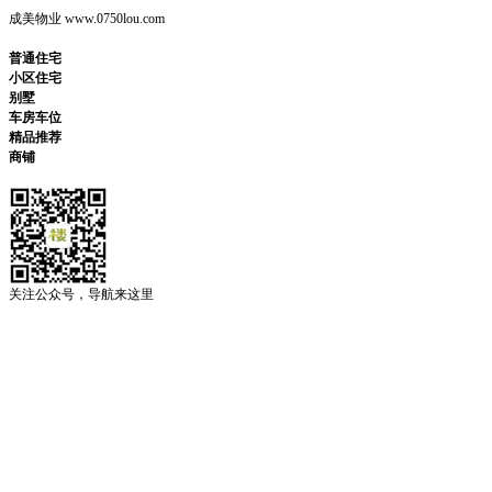
成美物业 www.0750lou.com
普通住宅
小区住宅
别墅
车房车位
精品推荐
商铺
关注公众号，导航来这里