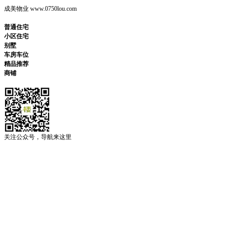
成美物业 www.0750lou.com
普通住宅
小区住宅
别墅
车房车位
精品推荐
商铺
关注公众号，导航来这里